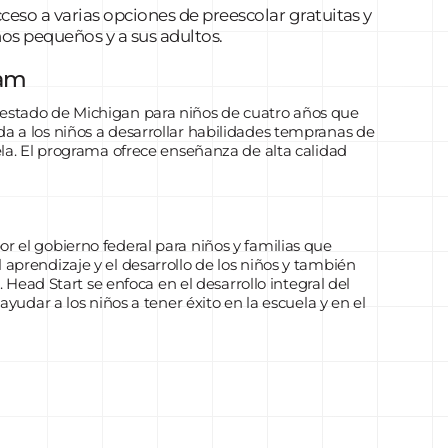
eso a varias opciones de preescolar gratuitas y
ños pequeños y a sus adultos.
ram
 estado de Michigan para niños de cuatro años que
a a los niños a desarrollar habilidades tempranas de
ela. El programa ofrece enseñanza de alta calidad
r el gobierno federal para niños y familias que
aprendizaje y el desarrollo de los niños y también
. Head Start se enfoca en el desarrollo integral del
ayudar a los niños a tener éxito en la escuela y en el