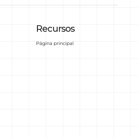
Recursos
Página principal