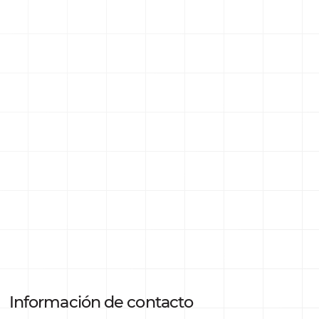
Información de contacto