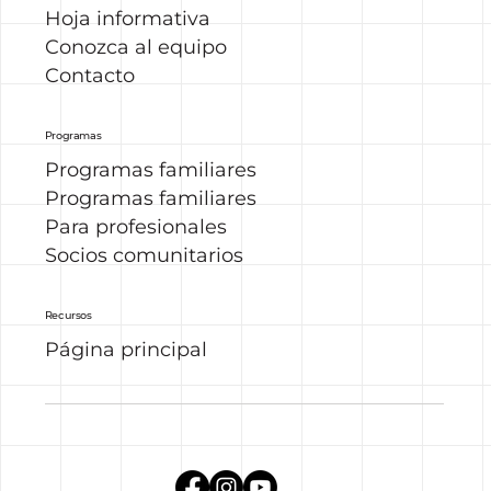
Hoja informativa
Conozca al equipo
Contacto
Programas
Programas familiares
Programas familiares
Para profesionales
Socios comunitarios
Recursos
Página principal