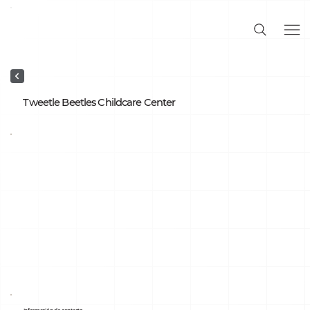
Tweetle Beetles Childcare Center