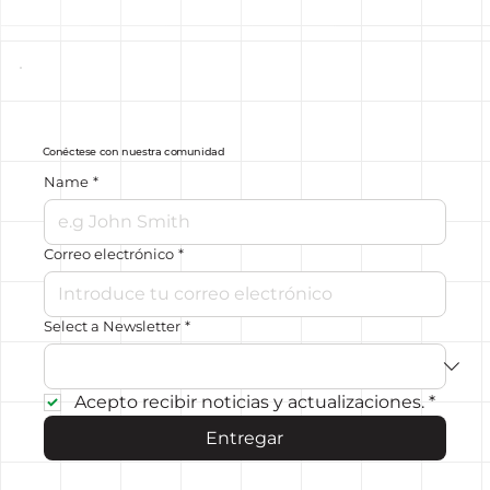
Conéctese con nuestra comunidad
Name
*
Correo electrónico
*
Select a Newsletter
*
Acepto recibir noticias y actualizaciones.
*
Entregar