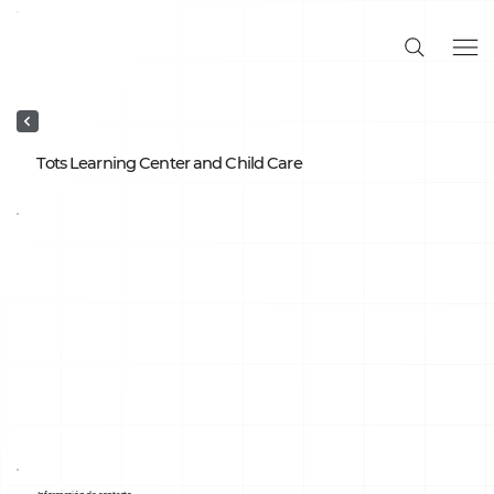
Tots Learning Center and Child Care