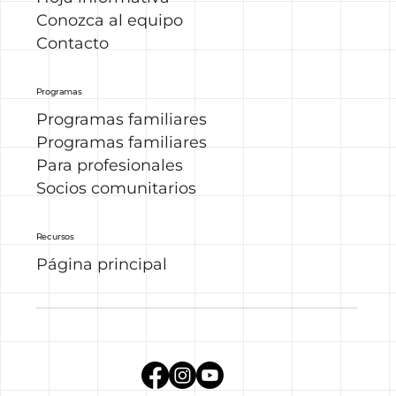
Conozca al equipo
Contacto
Programas
Programas familiares
Programas familiares
Para profesionales
Socios comunitarios
Recursos
Página principal