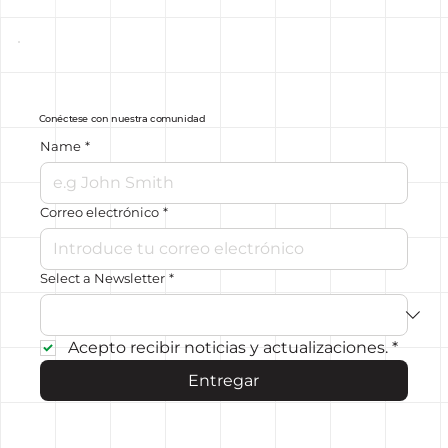
Conéctese con nuestra comunidad
Name
*
Correo electrónico
*
Select a Newsletter
*
Acepto recibir noticias y actualizaciones.
*
Entregar