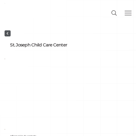
St. Joseph Child Care Center