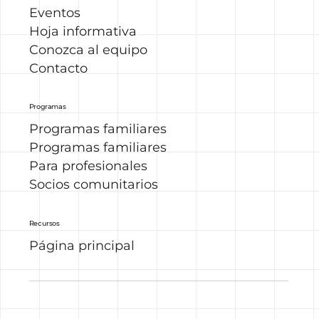
Eventos
Hoja informativa
Conozca al equipo
Contacto
Programas
Programas familiares
Programas familiares
Para profesionales
Socios comunitarios
Recursos
Página principal