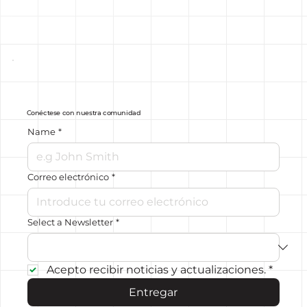
Conéctese con nuestra comunidad
Name
*
Correo electrónico
*
Select a Newsletter
*
Acepto recibir noticias y actualizaciones.
*
Entregar