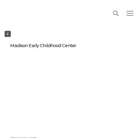
Madison Early Childhood Center