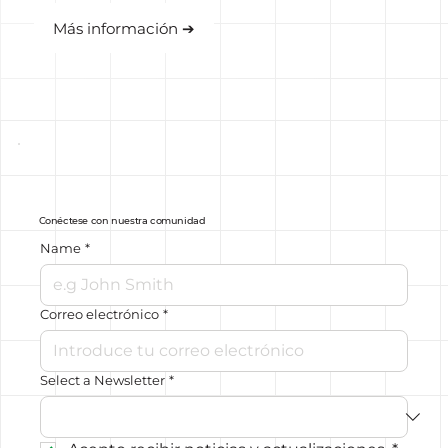
Más información ➔
Conéctese con nuestra comunidad
Name
*
Correo electrónico
*
Select a Newsletter
*