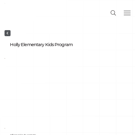
Holly Elementary Kids Program