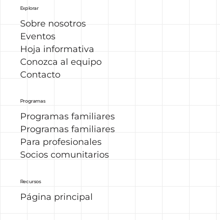
Explorar
Sobre nosotros
Eventos
Hoja informativa
Conozca al equipo
Contacto
Programas
Programas familiares
Programas familiares
Para profesionales
Socios comunitarios
Recursos
Página principal