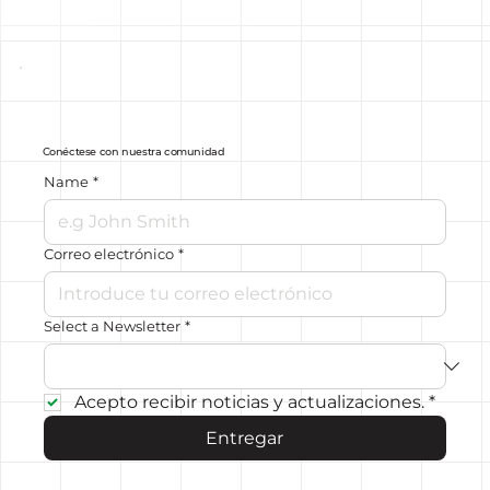
Conéctese con nuestra comunidad
Name
*
Correo electrónico
*
Select a Newsletter
*
Acepto recibir noticias y actualizaciones.
*
Entregar