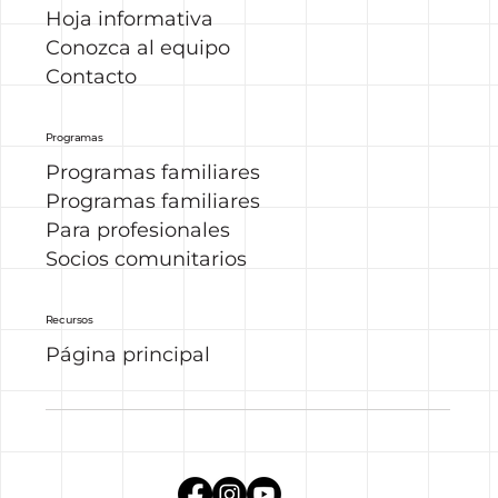
Hoja informativa
Conozca al equipo
Contacto
Programas
Programas familiares
Programas familiares
Para profesionales
Socios comunitarios
Recursos
Página principal