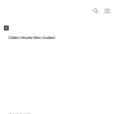
Gilden Woods-New Hudson