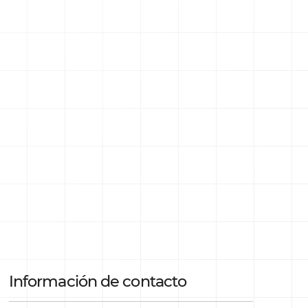
Información de contacto