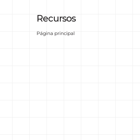
Recursos
Página principal